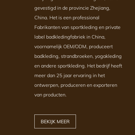
gevestigd in de provincie Zhejiang,
China. Het is een professional
Fabrikanten van sportkleding en private
label badkledingfabriek in China
,
voornamelijk OEM/ODM, produceert
badkleding, strandbroeken, yogakleding
en andere sportkleding. Het bedrijf heeft
meer dan 25 jaar ervaring in het
ontwerpen, produceren en exporteren
van producten.
BEKIJK MEER