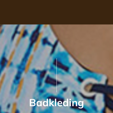
Badkleding