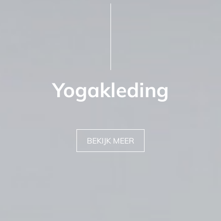
Yogakleding
BEKIJK MEER