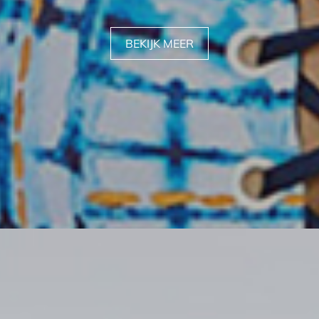
BEKIJK MEER