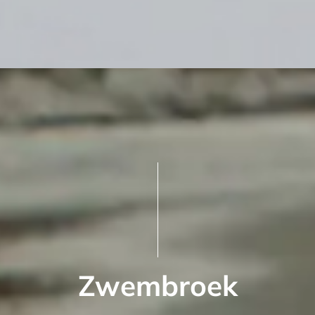
Zwembroek